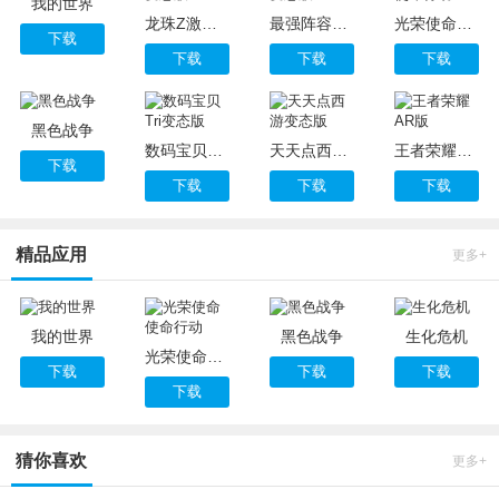
我的世界
龙珠Z激战变态版
最强阵容变态版
光荣使命使命行动
下载
下载
下载
下载
黑色战争
数码宝贝Tri变态版
天天点西游变态版
王者荣耀AR版
下载
下载
下载
下载
精品应用
更多+
我的世界
黑色战争
生化危机
光荣使命使命行动
下载
下载
下载
下载
猜你喜欢
更多+