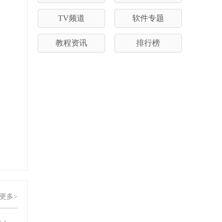
TV频道
软件专题
教程资讯
排行榜
更多>