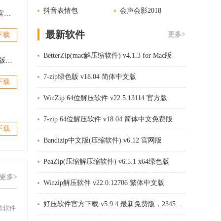
件夹
抖音表情包
会声会影2018
WinZip 64位解压软件 v22.5.13114 官方版
整个时
最新软件
更多>
下载
BetterZip(mac解压缩软件) v4.1.3 for Mac版
好压软件官方下载 v5.9.4 最新免费版，2345好压HaoZip软件
7-zip绿色版 v18.04 简体中文版
下载
WinZip 64位解压软件 v22.5.13114 官方版
7-zip 64位解压软件 v18.04 简体中文免费版
下载
Bandizip中文版(压缩软件) v6.12 官网版
PeaZip(压缩解压缩软件) v6.5.1 x64绿色版
更多>
Winzip解压软件 v22.0.12706 繁体中文版
好压软件官方下载 v5.9.4 最新免费版，2345好压HaoZip软件
款软件