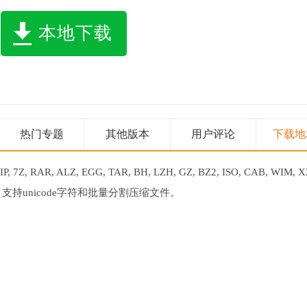
本地下载
热门专题
其他版本
用户评论
下载地
, ALZ, EGG, TAR, BH, LZH, GZ, BZ2, ISO, CAB, WIM, X
支持unicode字符和批量分割压缩文件。