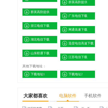
群英高防提供
群英高防提供
广东电信下载
浙江电信下载
网通高速下载
湖北电信下载
迅雷电信高速下载
山东联通下载
江苏电信下载
其他下载地址：
下载地址1
下载地址2
大家都喜欢
电脑软件
手机软件