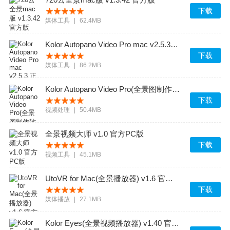
下载
媒体工具
|
62.4MB
Kolor Autopano Video Pro mac v2.5.3 正式版
下载
媒体工具
|
86.2MB
Kolor Autopano Video Pro(全景图制作软件) v1.5.1 官方免费版
下载
视频处理
|
50.4MB
全景视频大师 v1.0 官方PC版
下载
视频工具
|
45.1MB
UtoVR for Mac(全景播放器) v1.6 官方最新版
下载
媒体播放
|
27.1MB
Kolor Eyes(全景视频播放器) v1.40 官方最新版