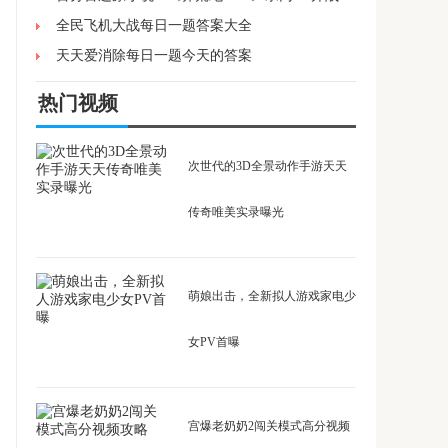
全民飞机大战每日一题答案大全
天天爱消除每日一题今天的答案
热门视频
次世代的3D全景动作手游天天
传奇唯美实录曝光
萌娘出击，全新拟人游戏家电少
女PV首曝
宫爆老奶奶2闯关模式高分视频