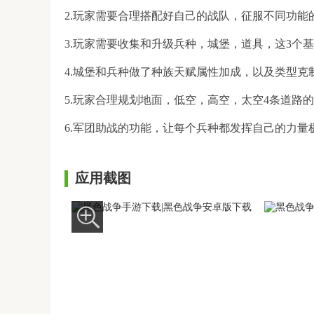
2.玩家需要合理搭配好自己的战队，征服不同功能
3.玩家需要收集和升级兵种，城堡，道具，这3个
4.城堡和兵种做了种族天赋属性加成，以及类型克
5.玩家合理规划地面，低空，高空，太空4条道路
6.军团助战的功能，让每个兵种都发挥自己的力量
应用截图