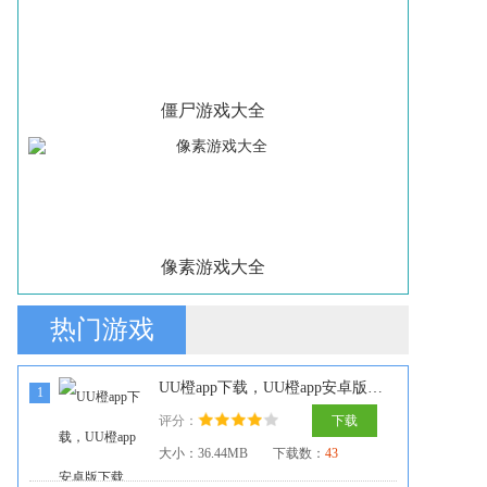
僵尸游戏大全
像素游戏大全
热门游戏
UU橙app下载，UU橙app安卓版下载
1
评分：
下载
大小：36.44MB
下载数：
43