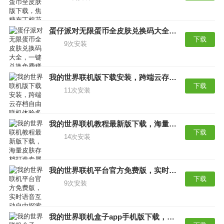
蛋仔派对无限蛋币全皮肤兑换码大全，一键兑换免费稀有外观
下载
9次安装
我的世界联机版下载安装，跨端云存档自由联机体验多样竞技
下载
11次安装
我的世界联机教程最新版下载，海量皮肤存档打造专属世界
下载
14次安装
我的世界联机平台官方免费版，实时语音互动自由探索冒险
下载
9次安装
我的世界联机盒子app手机版下载，海量地图皮肤免费拿