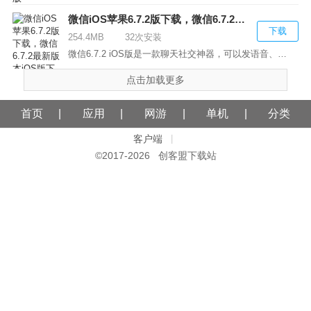
微信iOS苹果6.7.2版下载，微信6.7.2最新版本iOS版下载
下载
254.4MB
32次安装
微信6.7.2 iOS版是一款聊天社交神器，可以发语音、文...
点击加载更多
首页
应用
网游
单机
分类
客户端
|
©2017-
2026 创客盟下载站