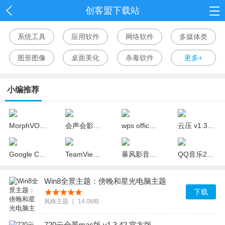
创客盟下载站
首页
系统工具
应用软件
网络软件
多媒体类
网游
图形图像
桌面美化
杀毒软件
更多+
单机
小编推荐
应用
资讯
MorphVOX Pro中文版(变声器) v4.4.65 完美版
会声会影x10 32位/64位中文版(视频制作软件)
wps office 2018官方下载 v10.1.0.7311 个人版
云压 v1.3.18.19 官方版
Google Chrome(谷歌浏览器) v67.0.3396.18 中文绿色版
TeamViewer v12.0.88438 精简绿色版
暴风影音mac官方免费下载 v1.1.4 最新版
QQ音乐2018去广告版 v15.8.0 绿色版
Win8全景主题：傍晚和星光电脑主题
下载
风格主题
|
14.0MB
720云全景mac版 v1.3.42 官方版