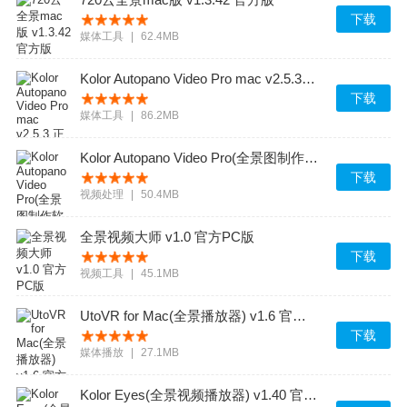
下载
媒体工具
|
62.4MB
Kolor Autopano Video Pro mac v2.5.3 正式版
下载
媒体工具
|
86.2MB
Kolor Autopano Video Pro(全景图制作软件) v1.5.1 官方免费版
下载
视频处理
|
50.4MB
全景视频大师 v1.0 官方PC版
下载
视频工具
|
45.1MB
UtoVR for Mac(全景播放器) v1.6 官方最新版
下载
媒体播放
|
27.1MB
Kolor Eyes(全景视频播放器) v1.40 官方最新版