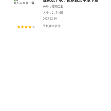
提款机下载，提款机安卓版下载
分类：应用工具
大小：21.54MB
2025-12-10
手机赚钱软件