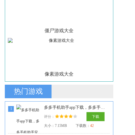
僵尸游戏大全
像素游戏大全
热门游戏
多多手机助手app下载，多多手机助手安卓版下载
1
评分：
下载
大小：7.15MB
下载数：
42