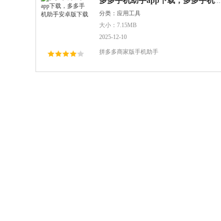
多多手机助手app下载，多多手机助手安卓版下载
分类：应用工具
大小：7.15MB
2025-12-10
拼多多商家版手机助手