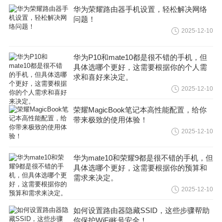
华为荣耀路由器手机设置，轻松解决网络
问题！
2025-12-10
华为P10和mate10都是很不错的手机，但
具体选哪个更好，这需要根据你的个人需
求和喜好来决定。
2025-12-10
荣耀MagicBook笔记本高性能配置，给你
带来极致的使用体验！
2025-12-10
华为mate10和荣耀9都是很不错的手机，但
具体选哪个更好，这需要根据你的预算和
需求来决定。
2025-12-10
如何设置路由器隐藏SSID，这些步骤帮助
你保护WiFi账号安全！