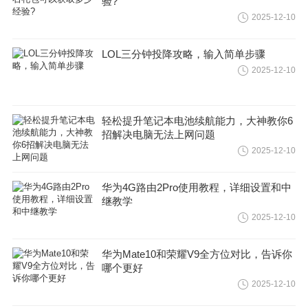
验?
2025-12-10
LOL三分钟投降攻略，输入简单步骤
2025-12-10
轻松提升笔记本电池续航能力，大神教你6
招解决电脑无法上网问题
2025-12-10
华为4G路由2Pro使用教程，详细设置和中
继教学
2025-12-10
华为Mate10和荣耀V9全方位对比，告诉你
哪个更好
2025-12-10