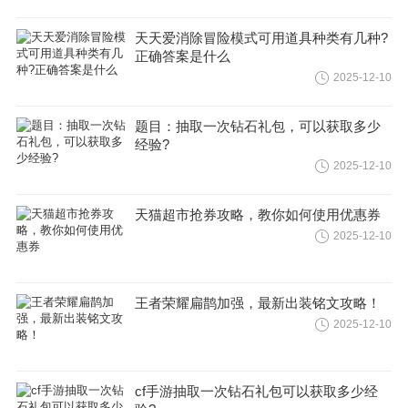
天天爱消除冒险模式可用道具种类有几种?
正确答案是什么
2025-12-10
题目：抽取一次钻石礼包，可以获取多少
经验?
2025-12-10
天猫超市抢券攻略，教你如何使用优惠券
2025-12-10
王者荣耀扁鹊加强，最新出装铭文攻略！
2025-12-10
cf手游抽取一次钻石礼包可以获取多少经