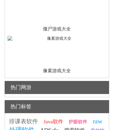
僵尸游戏大全
像素游戏大全
热门网游
热门标签
raw
排课表软件
Java软件
护眼软件
处理软件