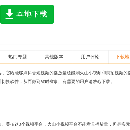
本地下载
热门专题
其他版本
用户评论
下载地
具，它既能够刷抖音短视频的播放量还能刷火山小视频和美拍视频的
回切换软件，从而做到省时省事。有需要的用户请放心下载。
山、美拍这3个视频平台，火山小视频平台不能看见播放量，但是实