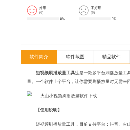
好用
不好用
(
0
)
(
0
)
0%
0%
软件简介
软件截图
精品软件
短视频刷播放量工具
这是一款多平台刷播放量工
量。一个软件上个平台，让你需要刷播放量时无需来
【使用说明】
短视频刷播放量工具，目前支持平台：抖音、火