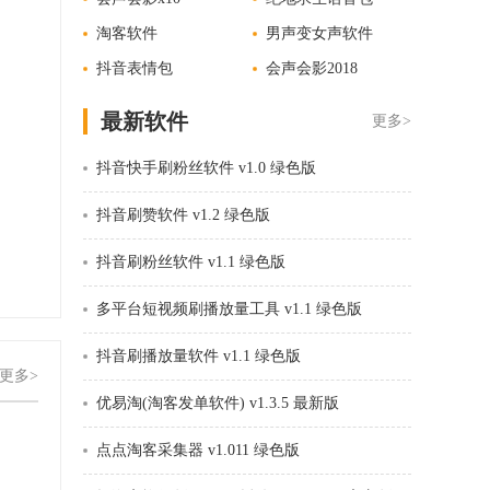
淘客软件
男声变女声软件
抖音表情包
会声会影2018
最新软件
更多>
抖音快手刷粉丝软件 v1.0 绿色版
抖音刷赞软件 v1.2 绿色版
抖音刷粉丝软件 v1.1 绿色版
多平台短视频刷播放量工具 v1.1 绿色版
抖音刷播放量软件 v1.1 绿色版
更多>
优易淘(淘客发单软件) v1.3.5 最新版
点点淘客采集器 v1.011 绿色版