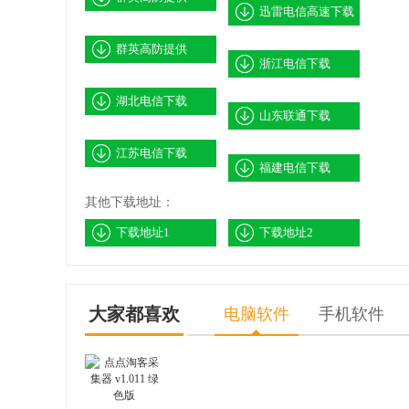
迅雷电信高速下载
群英高防提供
浙江电信下载
湖北电信下载
山东联通下载
江苏电信下载
福建电信下载
其他下载地址：
下载地址1
下载地址2
大家都喜欢
电脑软件
手机软件