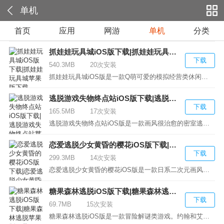
单机
首页
应用
网游
单机
分类
抓娃娃玩具城iOS版下载|抓娃娃玩具城苹果版下载
下载
540.3MB
20次安装
抓娃娃玩具城iOS版是一款Q萌可爱的模拟经营类休闲游戏...
逃脱游戏失物终点站iOS版下载|逃脱游戏失物终点站苹果版下载
下载
165.5MB
17次安装
逃脱游戏失物终点站iOS版是一款画风很治愈的密室逃脱...
恋爱逃脱少女黄昏的樱花iOS版下载|恋爱逃脱少女黄昏的樱花苹果版下载
下载
299.3MB
14次安装
恋爱逃脱少女黄昏的樱花iOS版是一款日系二次元画风的...
糖果森林逃脱iOS版下载|糖果森林逃脱苹果版下载
下载
69.7MB
15次安装
糖果森林逃脱iOS版是一款冒险解谜类游戏。约翰和艾米...