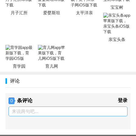
宝宝树
月子汇所
爱婴斯坦
太平洋亲
亲宝头条
育学园
育儿网
评论
条评论
登录
0
来说两句吧...