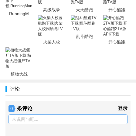
高级战争
天天酷跑
开心酷跑
RunningM
乱斗酷跑
火柴人校
开心酷跑
植物大战
评论
条评论
登录
0
来说两句吧...