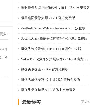
鹰眼摄像头监控录像软件 v10.11.12 中文安装版
极星桌面录像大师 v1.2.1 官方免费版
Zeallsoft Super Webcam Recorder v4.3 汉化版
更多>
SecurityCam(摄像头监控软件) v1.7.0.5 免费版
摄像头监控录像(usbcam) v1.0 绿色中文版
款软件
踪、检
Video Booth(摄像头拍照软件) v2.6.2.8 官方免费版
。
摄像头录像王 v2.2.9 官方免费版
摄像头录像专家 v3.3.130427 清晰免费版
摄像头录像精灵 v2.0 简体中文免费版
最新标签
更多>