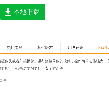
本地下载
热门专题
其他版本
用户评论
下载地
脑摄像头或者外接摄像头进行监控录像的软件，操作简单功能强大，
的监控、小孩书房学习监控、安全防盗等。