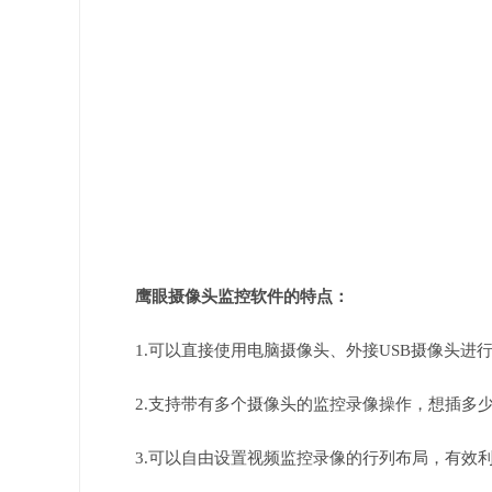
鹰眼摄像头监控软件的特点：
1.可以直接使用电脑摄像头、外接USB摄像头进
2.支持带有多个摄像头的监控录像操作，想插多
3.可以自由设置视频监控录像的行列布局，有效