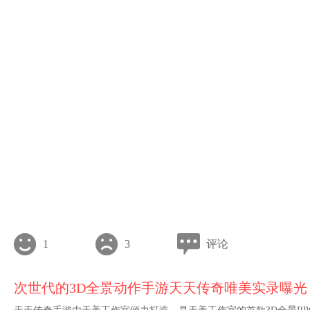
1
3
评论
次世代的3D全景动作手游天天传奇唯美实录曝光