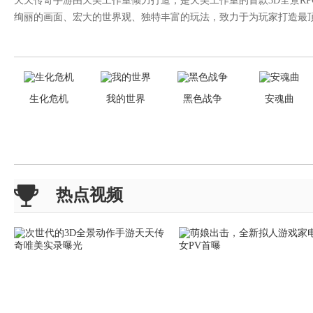
天天传奇手游由天美工作室倾力打造，是天美工作室的首款3D全景R
绚丽的画面、宏大的世界观、独特丰富的玩法，致力于为玩家打造最
生化危机
我的世界
黑色战争
安魂曲
热点视频