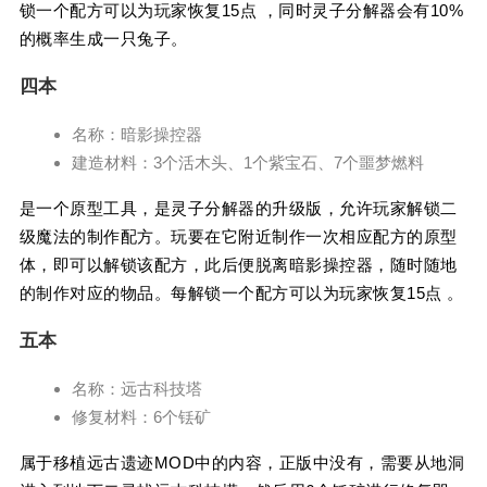
锁一个配方可以为玩家恢复15点 ，同时灵子分解器会有10%
的概率生成一只兔子。
四本
名称：暗影操控器
建造材料：3个活木头、1个紫宝石、7个噩梦燃料
是一个原型工具，是灵子分解器的升级版，允许玩家解锁二
级魔法的制作配方。玩要在它附近制作一次相应配方的原型
体，即可以解锁该配方，此后便脱离暗影操控器，随时随地
的制作对应的物品。每解锁一个配方可以为玩家恢复15点 。
五本
名称：远古科技塔
修复材料：6个铥矿
属于移植远古遗迹MOD中的内容，正版中没有，需要从地洞