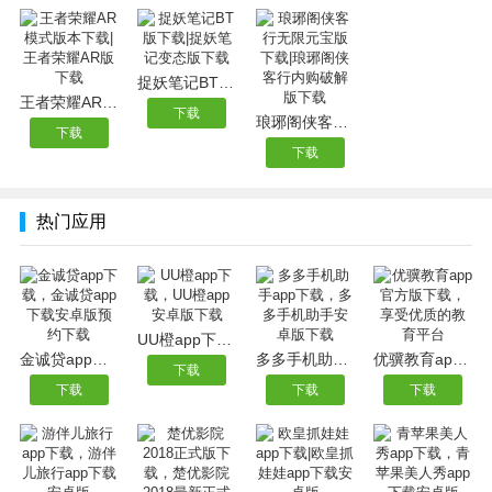
捉妖笔记BT版下载|捉妖笔记变态版下载
王者荣耀AR模式版本下载|王者荣耀AR版下载
下载
琅琊阁侠客行无限元宝版下载|琅琊阁侠客行内购破解版下载
下载
下载
热门应用
UU橙app下载，UU橙app安卓版下载
金诚贷app下载，金诚贷app下载安卓版预约下载
多多手机助手app下载，多多手机助手安卓版下载
优骥教育app官方版下载，享受优质的教育平台
下载
下载
下载
下载