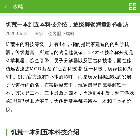
攻略
饥荒一本到五本科技介绍，逐级解锁海量制作配方
2026-05-25
来源：创客盟下载站
饥荒中的科技等级一共有4本，指的是玩家建造的的科学机
器，等级越高，所建造的物品越复杂。1-4本科技名称分别是
科学机器、炼金引擎、灵子分解器以及远古科技塔，而在移
植远古遗迹MOD出现了“远古科技塔”这一科技，玩家也称为
5本。饥荒官方没有1-5本的称呼，而是玩家根据游戏的发展
阶段进行的命名，在实际游戏中，玩家最早是需要解锁一
本，其次是二本、三本最后是四本，当达到4本后，对于游戏
的理解已经非常深了，大多数新手都停留在一本和二本的阶
段。
饥荒一本到五本科技介绍