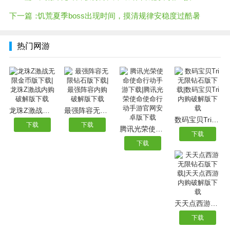
下一篇：
饥荒夏季boss出现时间，摸清规律安稳度过酷暑
热门网游
龙珠Z激战无限金币版下载|龙珠Z激战内购破解版下载
最强阵容无限钻石版下载|最强阵容内购破解版下载
数码宝贝Tri无限钻石版下载|数码宝贝Tri内购破解版下载
下载
下载
腾讯光荣使命使命行动手游下载|腾讯光荣使命使命行动手游官网安卓版下载
下载
下载
天天点西游无限钻石版下载|天天点西游内购破解版下载
下载