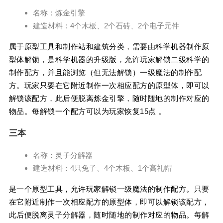
名称：炼金引擎
建造材料：4个木板、2个石砖、2个电子元件
属于原型工具和制作站和建筑分类，需要由科学机器制作原
型体解锁，是科学机器的升级版，允许玩家解锁二级科学的
制作配方，并且能浏览（但无法解锁）一级魔法的制作配
方。玩家只要在它附近制作一次相应配方的原型体，即可以
解锁该配方，此后便脱离炼金引擎，随时随地的制作对应的
物品。每解锁一个配方可以为玩家恢复15点 。
三本
名称：灵子分解器
建造材料：4只兔子、4个木板、1个高礼帽
是一个原型工具，允许玩家解锁一级魔法的制作配方。只要
在它附近制作一次相应配方的原型体，即可以解锁该配方，
此后便脱离灵子分解器，随时随地的制作对应的物品。每解