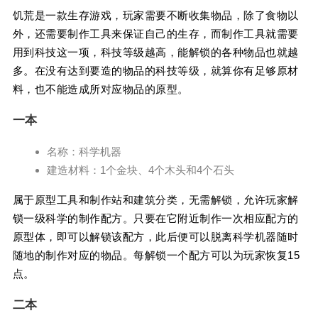
饥荒是一款生存游戏，玩家需要不断收集物品，除了食物以
外，还需要制作工具来保证自己的生存，而制作工具就需要
用到科技这一项，科技等级越高，能解锁的各种物品也就越
多。在没有达到要造的物品的科技等级，就算你有足够原材
料，也不能造成所对应物品的原型。
一本
名称：科学机器
建造材料：1个金块、4个木头和4个石头
属于原型工具和制作站和建筑分类，无需解锁，允许玩家解
锁一级科学的制作配方。只要在它附近制作一次相应配方的
原型体，即可以解锁该配方，此后便可以脱离科学机器随时
随地的制作对应的物品。每解锁一个配方可以为玩家恢复15
点。
二本